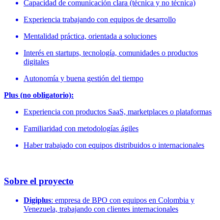
Capacidad de comunicación clara (técnica y no técnica)
Experiencia trabajando con equipos de desarrollo
Mentalidad práctica, orientada a soluciones
Interés en startups, tecnología, comunidades o productos
digitales
Autonomía y buena gestión del tiempo
Plus (no obligatorio):
Experiencia con productos SaaS, marketplaces o plataformas
Familiaridad con metodologías ágiles
Haber trabajado con equipos distribuidos o internacionales
Sobre el proyecto
Digiplus
: empresa de BPO con equipos en Colombia y
Venezuela, trabajando con clientes internacionales